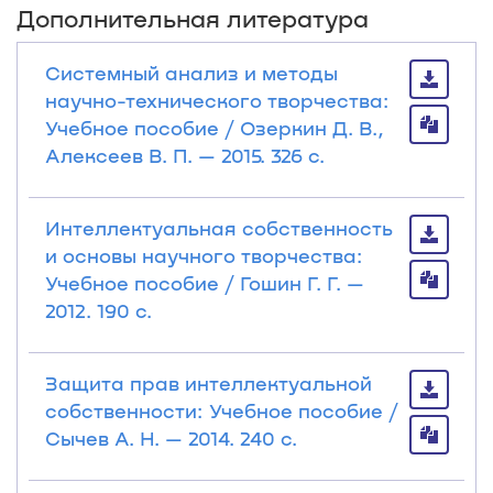
Дополнительная литература
Системный анализ и методы
научно-технического творчества:
Учебное пособие / Озеркин Д. В.,
Алексеев В. П. — 2015. 326 с.
Интеллектуальная собственность
и основы научного творчества:
Учебное пособие / Гошин Г. Г. —
2012. 190 с.
Защита прав интеллектуальной
собственности: Учебное пособие /
Сычев А. Н. — 2014. 240 с.