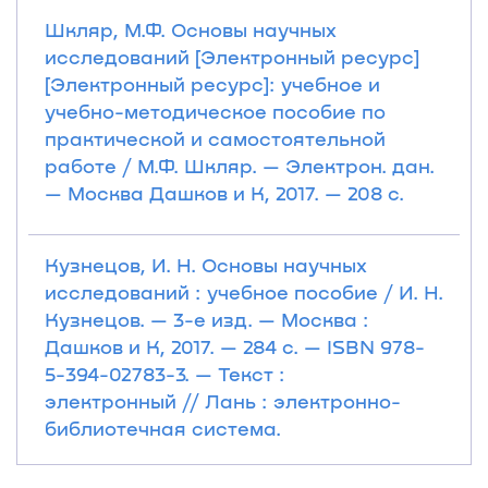
Шкляр, М.Ф. Основы научных
исследований [Электронный ресурс]
[Электронный ресурс]: учебное и
учебно-методическое пособие по
практической и самостоятельной
работе / М.Ф. Шкляр. — Электрон. дан.
— Москва Дашков и К, 2017. — 208 с.
Кузнецов, И. Н. Основы научных
исследований : учебное пособие / И. Н.
Кузнецов. — 3-е изд. — Москва :
Дашков и К, 2017. — 284 с. — ISBN 978-
5-394-02783-3. — Текст :
электронный // Лань : электронно-
библиотечная система.