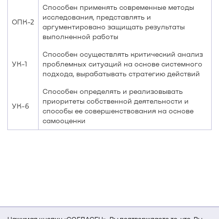
Способен применять современные методы
исследования, представлять и
ОПК-2
аргументировано защищать результаты
выполненной работы
Способен осуществлять критический анализ
УК-1
проблемных ситуаций на основе системного
подхода, вырабатывать стратегию действий
Способен определять и реализовывать
приоритеты собственной деятельности и
УК-6
способы ее совершенствования на основе
самооценки