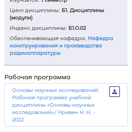
Цикл дисциплины:
Б1. Дисциплины
(модули)
Индекс дисциплины:
Б1.О.02
Обеспечивающая кафедра:
Кафедра
конструирования и производства
радиоаппаратуры
Рабочая программа
Основы научных исследований:
Рабочая программа учебной
дисциплины «Основы научных
исследований»/ Кривин Н. Н. ‐
2022