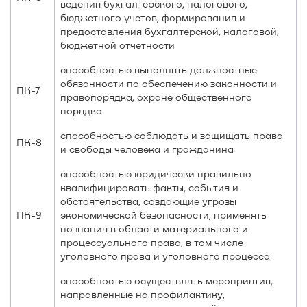
ведения бухгалтерского, налогового,
бюджетного учетов, формирования и
предоставления бухгалтерской, налоговой,
бюджетной отчетности
способностью выполнять должностные
обязанности по обеспечению законности и
ПК-7
правопорядка, охране общественного
порядка
способностью соблюдать и защищать права
ПК-8
и свободы человека и гражданина
способностью юридически правильно
квалифицировать факты, события и
обстоятельства, создающие угрозы
ПК-9
экономической безопасности, применять
познания в области материального и
процессуального права, в том числе
уголовного права и уголовного процесса
способностью осуществлять мероприятия,
направленные на профилактику,