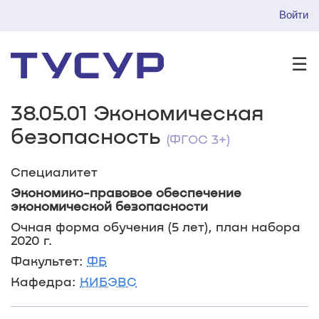
Войти
☰
38.05.01 Экономическая
безопасность
(ФГОС 3+)
Специалитет
Экономико-правовое обеспечение
экономической безопасности
Очная форма обучения (5 лет), план набора
2020 г.
Факультет:
ФБ
Кафедра:
КИБЭВС