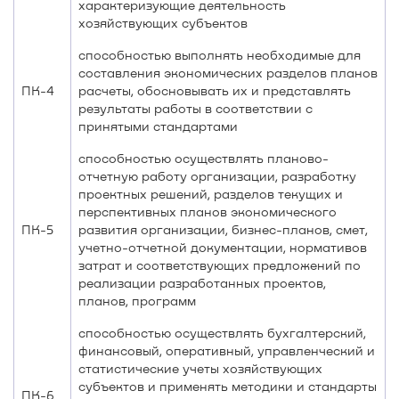
характеризующие деятельность
хозяйствующих субъектов
способностью выполнять необходимые для
составления экономических разделов планов
ПК-4
расчеты, обосновывать их и представлять
результаты работы в соответствии с
принятыми стандартами
способностью осуществлять планово-
отчетную работу организации, разработку
проектных решений, разделов текущих и
перспективных планов экономического
ПК-5
развития организации, бизнес-планов, смет,
учетно-отчетной документации, нормативов
затрат и соответствующих предложений по
реализации разработанных проектов,
планов, программ
способностью осуществлять бухгалтерский,
финансовый, оперативный, управленческий и
статистические учеты хозяйствующих
субъектов и применять методики и стандарты
ПК-6