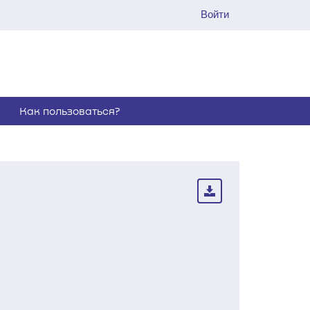
Войти
Как пользоваться?