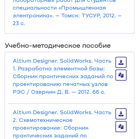
специальности «Промышленная
электроника». – Томск: ТУСУР, 2012. –
23 с.
Учебно-методическое пособие
Altium Designer. SolidWorks. Часть
1. Разработка элементной базы:
Сборник практических заданий по
проектированию печатных узлов
РЭС / Озеркин Д. В. — 2012. 66 с.
Altium Designer. SolidWorks. Часть
2. Схемотехническое
проектирование: Сборник
практических заданий по