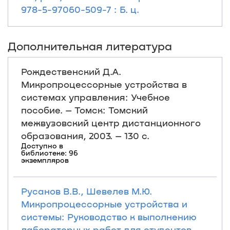
978-5-97060-509-7 : Б. ц.
Дополнительная литература
Рождественский Д.А.
Микропроцессорные устройства в
системах управления: Учебное
пособие. – Томск: Томский
межвузовский центр дистанционного
образования, 2003. – 130 с.
Доступно в
библиотеке: 96
экземпляров
Русанов В.В., Шевелев М.Ю.
Микропроцессорные устройства и
системы: Руководство к выполнению
лабораторных работ для студентов