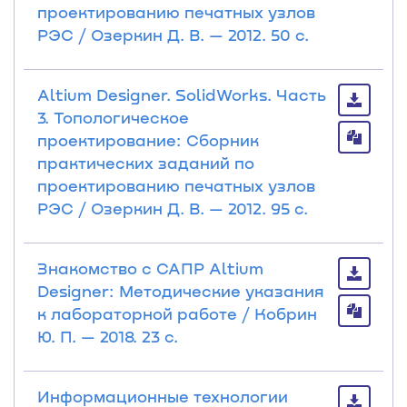
проектированию печатных узлов
РЭС / Озеркин Д. В. — 2012. 50 с.
Altium Designer. SolidWorks. Часть
3. Топологическое
проектирование: Сборник
практических заданий по
проектированию печатных узлов
РЭС / Озеркин Д. В. — 2012. 95 с.
Знакомство с САПР Altium
Designer: Методические указания
к лабораторной работе / Кобрин
Ю. П. — 2018. 23 с.
Информационные технологии