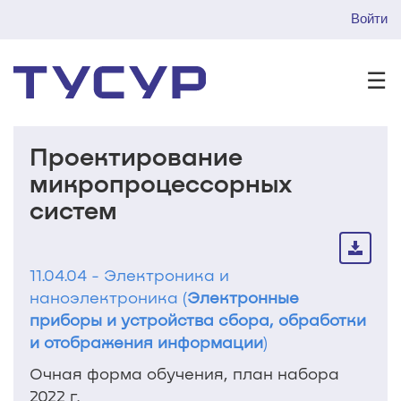
Войти
☰
Проектирование
микропроцессорных
систем
11.04.04 - Электроника и
наноэлектроника (
Электронные
приборы и устройства сбора, обработки
и отображения информации
)
Очная форма обучения, план набора
2022 г.