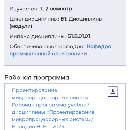
Изучается:
1, 2 семестр
Цикл дисциплины:
Б1. Дисциплины
(модули)
Индекс дисциплины:
Б1.В.01.01
Обеспечивающая кафедра:
Кафедра
промышленной электроники
Рабочая программа
Проектирование
микропроцессорных систем:
Рабочая программа учебной
дисциплины «Проектирование
микропроцессорных систем»/
Бородин К. В. ‐ 2023