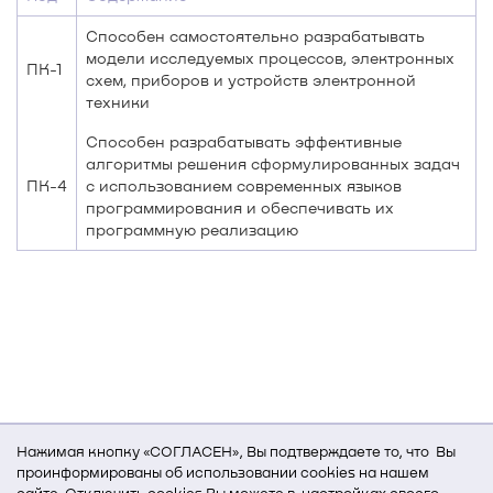
Способен самостоятельно разрабатывать
модели исследуемых процессов, электронных
ПК-1
схем, приборов и устройств электронной
техники
Способен разрабатывать эффективные
алгоритмы решения сформулированных задач
ПК-4
с использованием современных языков
программирования и обеспечивать их
программную реализацию
Нажимая кнопку «СОГЛАСЕН», Вы подтверждаете то, что Вы
проинформированы об использовании cookies на нашем