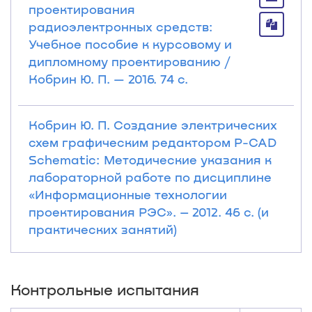
проектирования
радиоэлектронных средств:
Учебное пособие к курсовому и
дипломному проектированию /
Кобрин Ю. П. — 2016. 74 с.
Кобрин Ю. П. Создание электрических
схем графическим редактором P-CAD
Schematic: Методические указания к
лабораторной работе по дисциплине
«Информационные технологии
проектирования РЭС». – 2012. 46 с. (и
практических занятий)
Контрольные испытания