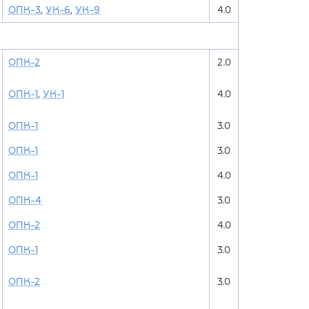
ОПК-3
,
УК-6
,
УК-9
4.0
ОПК-2
2.0
ОПК-1
,
УК-1
4.0
ОПК-1
3.0
ОПК-1
3.0
ОПК-1
4.0
ОПК-4
3.0
ОПК-2
4.0
ОПК-1
3.0
ОПК-2
3.0