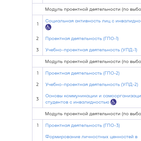
Модуль проектной деятельности (по выбо
Социальная активность лиц с инвалидн
1
2
Проектная деятельность (ГПО-1)
3
Учебно-проектная деятельность (УПД-1)
Модуль проектной деятельности (по выбо
1
Проектная деятельность (ГПО-2)
2
Учебно-проектная деятельность (УПД-2)
Основы коммуникации и самоорганизац
3
студентов с инвалидностью
Модуль проектной деятельности (по выбо
1
Проектная деятельность (ГПО-3)
Формирование личностных ценностей в