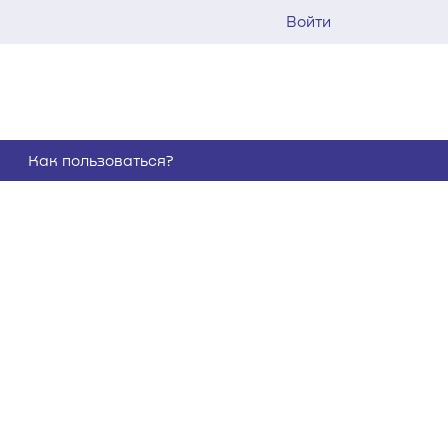
Войти
Как пользоваться?