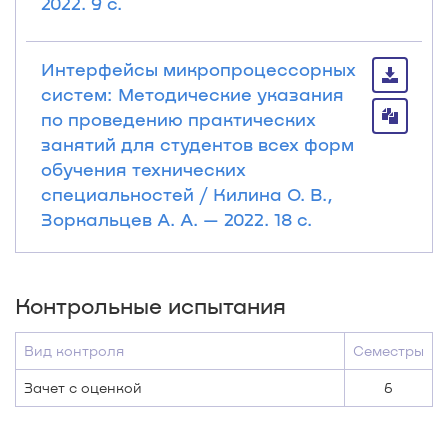
2022. 9 с.
Интерфейсы микропроцессорных
систем: Методические указания
по проведению практических
занятий для студентов всех форм
обучения технических
специальностей / Килина О. В.,
Зоркальцев А. А. — 2022. 18 с.
Контрольные испытания
Вид контроля
Семестры
Зачет с оценкой
6