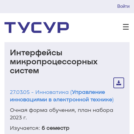
Войти
☰
Интерфейсы
микропроцессорных
систем
27.03.05 - Инноватика (
Управление
инновациями в электронной технике
)
Очная форма обучения, план набора
2023 г.
Изучается:
6 семестр