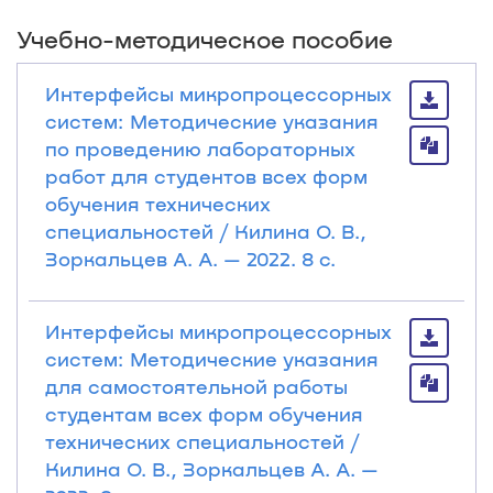
Учебно-методическое пособие
Интерфейсы микропроцессорных
систем: Методические указания
по проведению лабораторных
работ для студентов всех форм
обучения технических
специальностей / Килина О. В.,
Зоркальцев А. А. — 2022. 8 с.
Интерфейсы микропроцессорных
систем: Методические указания
для самостоятельной работы
студентам всех форм обучения
технических специальностей /
Килина О. В., Зоркальцев А. А. —