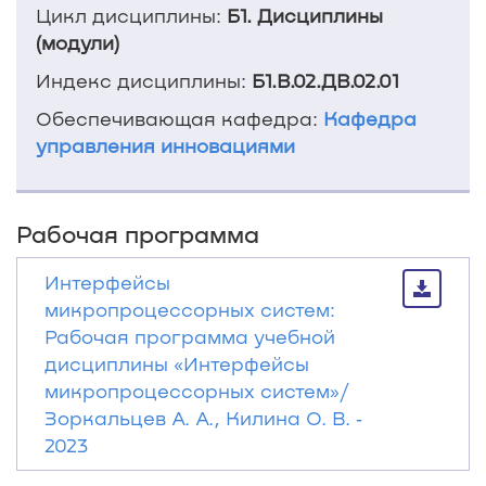
Цикл дисциплины:
Б1. Дисциплины
(модули)
Индекс дисциплины:
Б1.В.02.ДВ.02.01
Обеспечивающая кафедра:
Кафедра
управления инновациями
Рабочая программа
Интерфейсы
микропроцессорных систем:
Рабочая программа учебной
дисциплины «Интерфейсы
микропроцессорных систем»/
Зоркальцев А. А., Килина О. В. ‐
2023