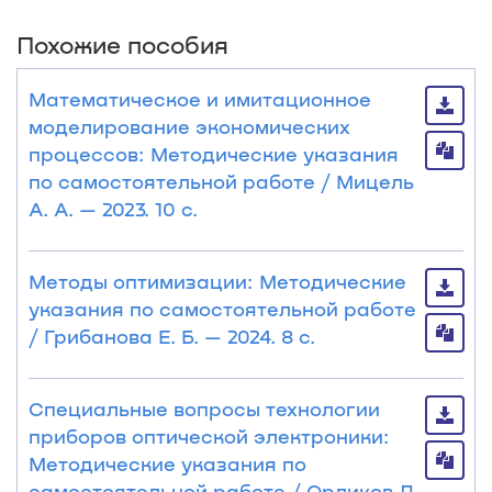
Похожие пособия
Математическое и имитационное
моделирование экономических
процессов: Методические указания
по самостоятельной работе / Мицель
А. А. — 2023. 10 с.
Методы оптимизации: Методические
указания по самостоятельной работе
/ Грибанова Е. Б. — 2024. 8 с.
Специальные вопросы технологии
приборов оптической электроники:
Методические указания по
самостоятельной работе / Орликов Л.