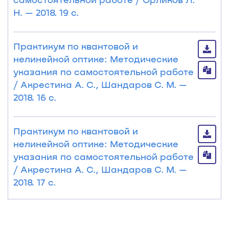
Н. — 2018. 19 с.
Практикум по квантовой и
нелинейной оптике: Методические
указания по самостоятельной работе
/ Акрестина А. С., Шандаров С. М. —
2018. 16 с.
Практикум по квантовой и
нелинейной оптике: Методические
указания по самостоятельной работе
/ Акрестина А. С., Шандаров С. М. —
2018. 17 с.