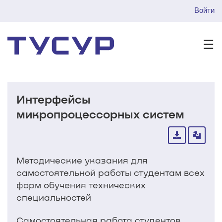
Войти
☰
Интерфейсы
микропроцессорных систем
Методические указания для
самостоятельной работы студентам всех
форм обучения технических
специальностей
Самостоятельная работа студентов