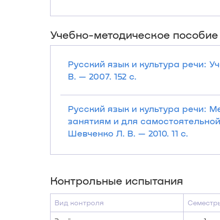
Учебно-методическое пособие
Русский язык и культура речи: У
В. — 2007. 152 с.
Русский язык и культура речи: 
занятиям и для самостоятельной 
Шевченко Л. В. — 2010. 11 с.
Контрольные испытания
Вид контроля
Семестр