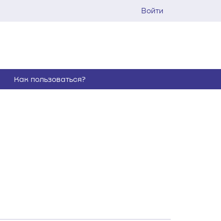
Войти
Как пользоваться?