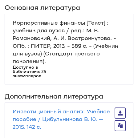
Основная литература
Корпоративные финансы [Текст] :
учебник для вузов / ред.: М. В.
Романовский, А. И. Вострокнутова. -
СПб. : ПИТЕР, 2013. - 589 с. - (Учебник
для вузов) (Стандарт третьего
поколения).
Доступно в
библиотеке: 25
экземпляров
Дополнительная литература
Инвестиционный анализ: Учебное
пособие / Цибульникова В. Ю. —
2015. 142 с.