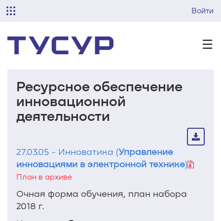
Войти
☰
Ресурсное обеспечение
инновационной
деятельности
27.03.05 - Инноватика (
Управление
инновациями в электронной технике
)
План в архиве
Очная форма обучения, план набора
2018 г.