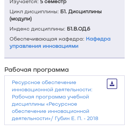
Изучается:
5 семестр
Цикл дисциплины:
Б1. Дисциплины
(модули)
Индекс дисциплины:
Б1.В.ОД.6
Обеспечивающая кафедра:
Кафедра
управления инновациями
Рабочая программа
Ресурсное обеспечение
инновационной деятельности:
Рабочая программа учебной
дисциплины «Ресурсное
обеспечение инновационной
деятельности»/ Губин Е. П. ‐ 2018