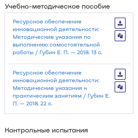
Учебно-методическое пособие
Ресурсное обеспечение
инновационной деятельности:
Методические указания по
выполнению самостоятельной
работы / Губин Е. П. — 2018. 13 с.
Ресурсное обеспечение
инновационной деятельности:
Методические указания к
практическим занятиям / Губин Е.
П. — 2018. 22 с.
Контрольные испытания