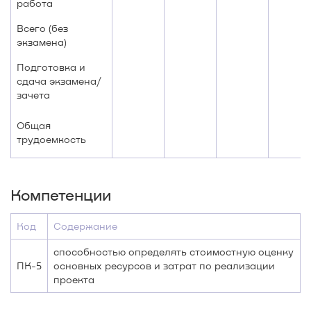
работа
Всего (без
экзамена)
Подготовка и
сдача экзамена/
зачета
Общая
трудоемкость
Компетенции
Код
Содержание
способностью определять стоимостную оценку
ПК-5
основных ресурсов и затрат по реализации
проекта