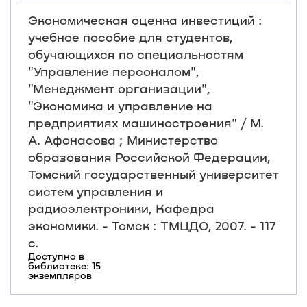
Экономическая оценка инвестиций :
учебное пособие для студентов,
обучающихся по специальностям
"Управление персоналом",
"Менеджмент организации",
"Экономика и управление на
предприятиях машиностроения" / М.
А. Афонасова ; Министерство
образования Российской Федерации,
Томский государственный университет
систем управления и
радиоэлектроники, Кафедра
экономики. - Томск : ТМЦДО, 2007. - 117
с.
Доступно в
библиотеке: 15
экземпляров