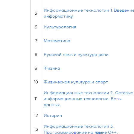
Информационные технологии 1. Введение
5
информатику
6
Культурология
7
Математика
8
Русский язык и культура речи
9
Физика
10
Физическая культура и спорт
Информационные технологии 2. Сетевые
11
информационные технологии. Базы
данных.
12
История
Информационные технологии 3.
13
Программирование на языке C++.