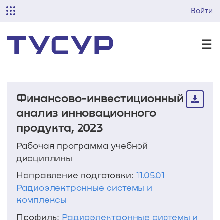
Войти
☰
Финансово-инвестиционный
анализ инновационного
продукта, 2023
Рабочая программа учебной
дисциплины
Направление подготовки:
11.05.01
Радиоэлектронные системы и
комплексы
Профиль:
Радиоэлектронные системы и