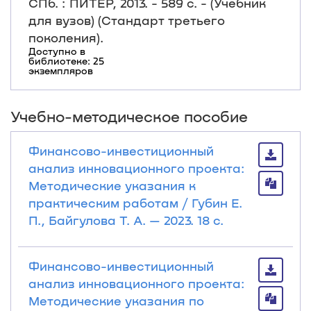
СПб. : ПИТЕР, 2013. - 589 с. - (Учебник
для вузов) (Стандарт третьего
поколения).
Доступно в
библиотеке: 25
экземпляров
Учебно-методическое пособие
Финансово-инвестиционный
анализ инновационного проекта:
Методические указания к
практическим работам / Губин Е.
П., Байгулова Т. А. — 2023. 18 с.
Финансово-инвестиционный
анализ инновационного проекта:
Методические указания по