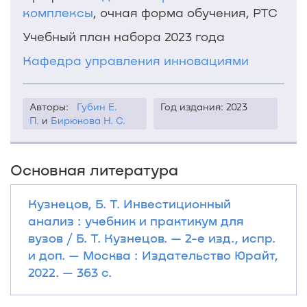
комплексы
, очная форма обучения, РТС
Учебный план набора 2023 года
Кафедра управления инновациями
Авторы:
Губин Е.
Год издания: 2023
П.
и
Бирюкова Н. С.
Основная литература
Кузнецов, Б. Т. Инвестиционный
анализ : учебник и практикум для
вузов / Б. Т. Кузнецов. — 2-е изд., испр.
и доп. — Москва : Издательство Юрайт,
2022. — 363 с.