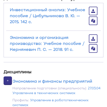
Инвестиционный анализ: Учебное
пособие / Цибульникова В. Ю. —
2015. 142 с.
Экономика и организация
производства: Учебное пособие /
Кернякевич П. С. — 2018. 91 с.
Дисциплины
+
Экономика и финансы предприятий
Направление подготовки (специальность):
27.03.04
Управление в технических системах
Профиль:
Управление в робототехнических
системах