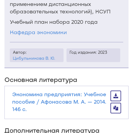
применением дистанционных
образовательных технологий), КСУП
Учебный план набора 2020 года
Кафедра экономики
Автор:
Год издания: 2023
Цибульникова В. Ю.
Основная литература
Экономика предприятия: Учебное
пособие / Афонасова М. А. — 2014.
146 с.
Дополнительная литература