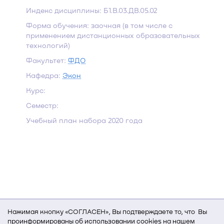
Индекс дисциплины: Б1.В.03.ДВ.05.02
Форма обучения: заочная (в том числе с
применением дистанционных образовательных
технологий)
Факультет:
ФДО
Кафедра:
Экон
Курс:
Семестр:
Учебный план набора 2020 года
Нажимая кнопку «СОГЛАСЕН», Вы подтверждаете то, что Вы
проинформированы об использовании cookies на нашем