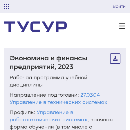
Войти
☰
Экономика и финансы
предприятий, 2023
Рабочая программа учебной
дисциплины
Направление подготовки:
27.03.04
Управление в технических системах
Профиль:
Управление в
робототехнических системах
, заочная
форма обучения (в том числе с