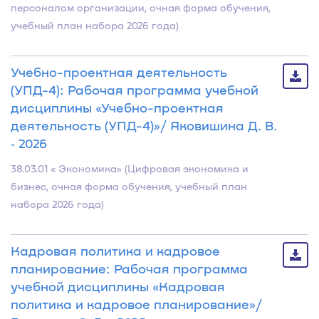
персоналом организации, очная форма обучения,
учебный план набора 2026 года)
Учебно-проектная деятельность
(УПД-4): Рабочая программа учебной
дисциплины «Учебно-проектная
деятельность (УПД-4)»/ Яковишина Д. В.
‐ 2026
38.03.01 « Экономика» (Цифровая экономика и
бизнес, очная форма обучения, учебный план
набора 2026 года)
Кадровая политика и кадровое
планирование: Рабочая программа
учебной дисциплины «Кадровая
политика и кадровое планирование»/