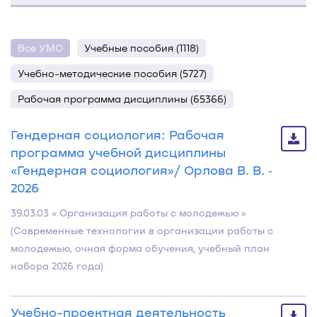
Все УМО
Учебные пособия (1118)
Учебно-методические пособия (5727)
Рабочая программа дисциплины (65366)
Гендерная социология: Рабочая
программа учебной дисциплины
«Гендерная социология»/ Орлова В. В. ‐
2026
39.03.03 « Организация работы с молодежью »
(Современные технологии в организации работы с
молодежью, очная форма обучения, учебный план
набора 2026 года)
Учебно-проектная деятельность