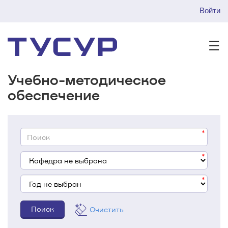
Войти
☰
Учебно-методическое
обеспечение
Очистить