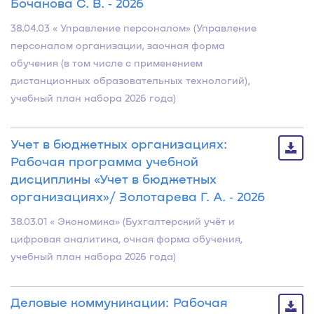
Бочанова С. В. ‐ 2026
38.04.03 « Управление персоналом» (Управление
персоналом организации, заочная форма
обучения (в том числе с применением
дистанционных образовательных технологий),
учебный план набора 2026 года)
Учет в бюджетных организациях:
Рабочая программа учебной
дисциплины «Учет в бюджетных
организациях»/ Золотарева Г. А. ‐ 2026
38.03.01 « Экономика» (Бухгалтерский учёт и
цифровая аналитика, очная форма обучения,
учебный план набора 2026 года)
Деловые коммуникации: Рабочая