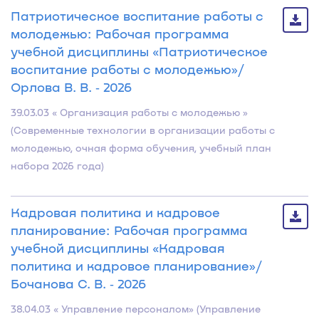
Патриотическое воспитание работы с
молодежью: Рабочая программа
учебной дисциплины «Патриотическое
воспитание работы с молодежью»/
Орлова В. В. ‐ 2026
39.03.03 « Организация работы с молодежью »
(Современные технологии в организации работы с
молодежью, очная форма обучения, учебный план
набора 2026 года)
Кадровая политика и кадровое
планирование: Рабочая программа
учебной дисциплины «Кадровая
политика и кадровое планирование»/
Бочанова С. В. ‐ 2026
38.04.03 « Управление персоналом» (Управление