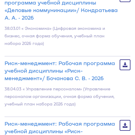
программа учебной дисциплины
«Деловые коммуникации»/ Кондратьева
А. А. ‐ 2026
38.03.01 « Экономика» (Цифровая экономика и
бизнес, очная форма обучения, учебный план
набора 2026 года)
Риск-менеджмент: Рабочая программа
учебной дисциплины «Риск-
менеджмент»/ Бочанова С. В. ‐ 2026
38.04.03 « Управление персоналом» (Управление
персоналом организации, очная форма обучения,
учебный план набора 2026 года)
Риск-менеджмент: Рабочая программа
учебной дисциплины «Риск-