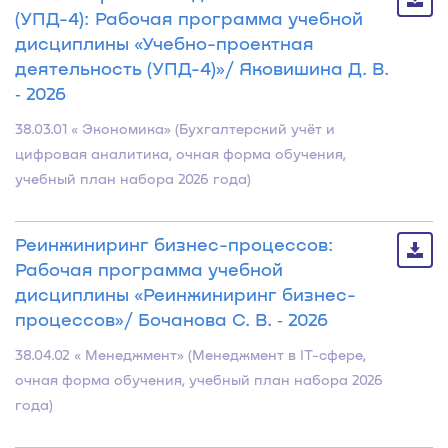
(УПД-4): Рабочая программа учебной
дисциплины «Учебно-проектная
деятельность (УПД-4)»/ Яковишина Д. В.
‐ 2026
38.03.01 « Экономика» (Бухгалтерский учёт и
цифровая аналитика, очная форма обучения,
учебный план набора 2026 года)
Реинжиниринг бизнес-процессов:
Рабочая программа учебной
дисциплины «Реинжиниринг бизнес-
процессов»/ Бочанова С. В. ‐ 2026
38.04.02 « Менеджмент» (Менеджмент в IT-сфере,
очная форма обучения, учебный план набора 2026
года)