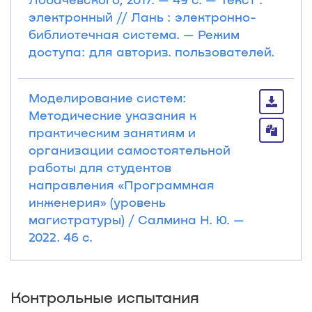
электронный // Лань : электронно-
библиотечная система. — Режим
доступа: для авториз. пользователей.
Моделирование систем:
Методические указания к
практическим занятиям и
организации самостоятельной
работы для студентов
направления «Программная
инженерия» (уровень
магистратуры) / Салмина Н. Ю. —
2022. 46 с.
Контрольные испытания