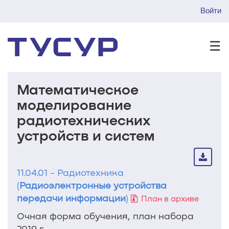
Войти
☰
Математическое
моделирование
радиотехнических
устройств и систем
11.04.01 - Радиотехника
(
Радиоэлектронные устройства
передачи информации
)
План в архиве
Очная форма обучения, план набора
2019 г.