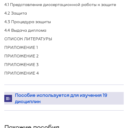
4.1 Представление диссертационной работы к защите
4.2 Защита
4.3 Процедура защиты
4.4 Выдача диплома
СПИСОК ЛИТЕРАТУРЫ
ПРИЛОЖЕНИЕ 1
ПРИЛОЖЕНИЕ 2
ПРИЛОЖЕНИЕ 3
ПРИЛОЖЕНИЕ 4
Пособие используется для изучения 19
дисциплин
Похожие пособия