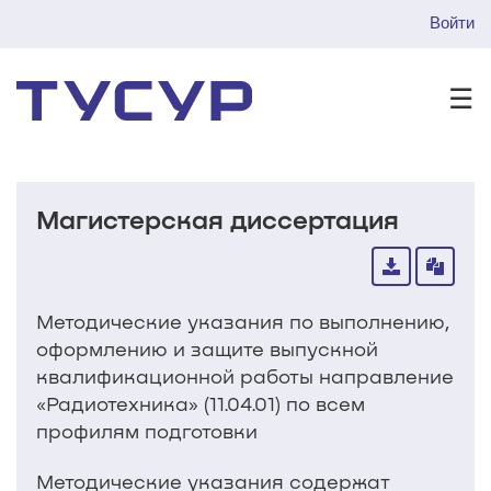
Войти
☰
Магистерская диссертация
Методические указания по выполнению,
оформлению и защите выпускной
квалификационной работы направление
«Радиотехника» (11.04.01) по всем
профилям подготовки
Методические указания содержат