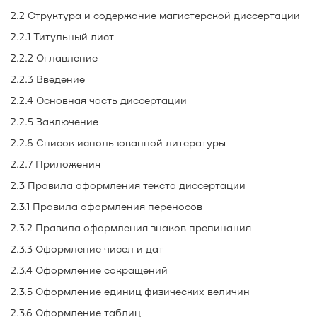
2.2 Структура и содержание магистерской диссертации
2.2.1 Титульный лист
2.2.2 Оглавление
2.2.3 Введение
2.2.4 Основная часть диссертации
2.2.5 Заключение
2.2.6 Список использованной литературы
2.2.7 Приложения
2.3 Правила оформления текста диссертации
2.3.1 Правила оформления переносов
2.3.2 Правила оформления знаков препинания
2.3.3 Оформление чисел и дат
2.3.4 Оформление сокращений
2.3.5 Оформление единиц физических величин
2.3.6 Оформление таблиц