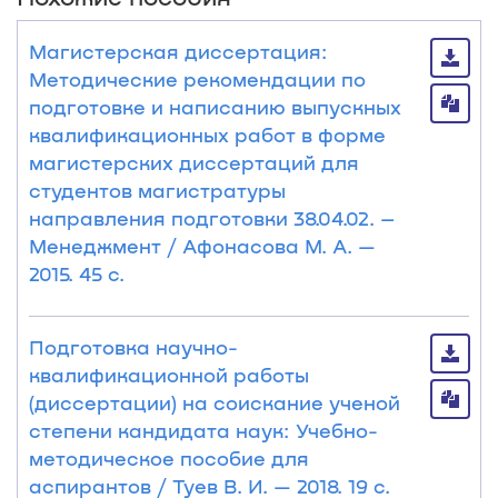
Магистерская диссертация:
Методические рекомендации по
подготовке и написанию выпускных
квалификационных работ в форме
магистерских диссертаций для
студентов магистратуры
направления подготовки 38.04.02. –
Менеджмент / Афонасова М. А. —
2015. 45 с.
Подготовка научно-
квалификационной работы
(диссертации) на соискание ученой
степени кандидата наук: Учебно-
методическое пособие для
аспирантов / Туев В. И. — 2018. 19 с.