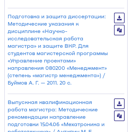
Подготовка и защита диссертации:
Методические указания к
дисциплине «Научно-
исследовательская работа
магистра» и защите ВКР. Для
студентов магистерской программы
«Управление проектами»
направления 080200 «Менеджмент»
(степень «магистр менеджмента») /
Буймов А. Г. — 2011. 20 с.
Выпускная квалификационная
работа магистра: Методические
рекомендации направление
подготовки 15.04.06 «Мехатроника и
робототехника» / Антипин М. Е.,