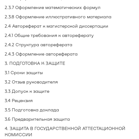
2.3.7 Оформление математических формул
2.3.8 Оформление иллюстративного материала
2.4 Автореферат к магистерской диссертации
2.4.1 Общие требования к автореферату
2.4.2 Структура автореферата
2.4.3 Оформление автореферата
3. ПОДГОТОВКА К ЗАЩИТЕ
3.1 Сроки защиты
3.2 Отзыв руководителя
3.3 Допуск к защите
3.4 Рецензия
3.5 Подготовка доклада
3.6 Предварительная защита
4. ЗАЩИТА В ГОСУДАРСТВЕННОЙ АТТЕСТАЦИОННОЙ
КОМИССИИ