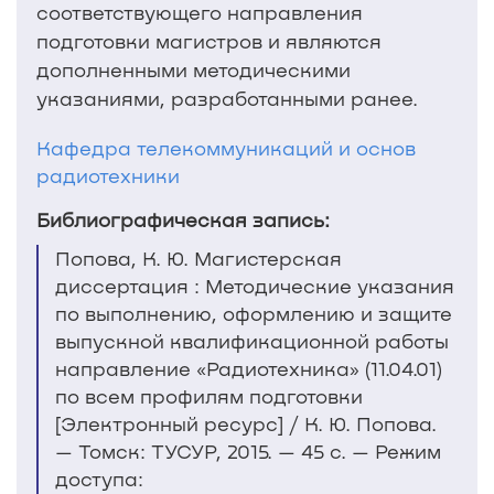
соответствующего направления
подготовки магистров и являются
дополненными методическими
указаниями, разработанными ранее.
Кафедра телекоммуникаций и основ
радиотехники
Библиографическая запись:
Попова, К. Ю. Магистерская
диссертация : Методические указания
по выполнению, оформлению и защите
выпускной квалификационной работы
направление «Радиотехника» (11.04.01)
по всем профилям подготовки
[Электронный ресурс] / К. Ю. Попова.
— Томск: ТУСУР, 2015. — 45 с. — Режим
доступа: