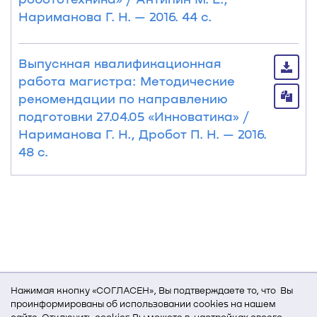
Нариманова Г. Н. — 2016. 44 с.
Выпускная квалификационная
работа магистра: Методические
рекомендации по направлению
подготовки 27.04.05 «Инноватика» /
Нариманова Г. Н., Дробот П. Н. — 2016.
48 с.
Нажимая кнопку «СОГЛАСЕН», Вы подтверждаете то, что Вы
проинформированы об использовании cookies на нашем