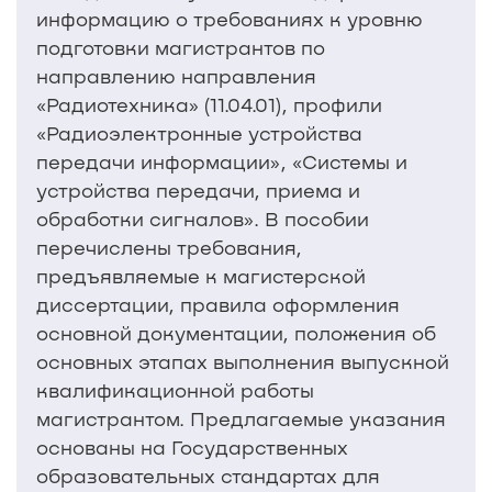
информацию о требованиях к уровню
подготовки магистрантов по
направлению направления
«Радиотехника» (11.04.01), профили
«Радиоэлектронные устройства
передачи информации», «Системы и
устройства передачи, приема и
обработки сигналов». В пособии
перечислены требования,
предъявляемые к магистерской
диссертации, правила оформления
основной документации, положения об
основных этапах выполнения выпускной
квалификационной работы
магистрантом. Предлагаемые указания
основаны на Государственных
образовательных стандартах для