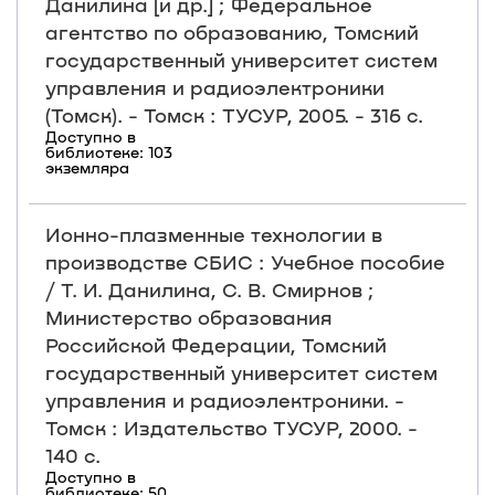
Данилина [и др.] ; Федеральное
агентство по образованию, Томский
государственный университет систем
управления и радиоэлектроники
(Томск). - Томск : ТУСУР, 2005. - 316 с.
Доступно в
библиотеке: 103
экземляра
Ионно-плазменные технологии в
производстве СБИС : Учебное пособие
/ Т. И. Данилина, С. В. Смирнов ;
Министерство образования
Российской Федерации, Томский
государственный университет систем
управления и радиоэлектроники. -
Томск : Издательство ТУСУР, 2000. -
140 с.
Доступно в
библиотеке: 50