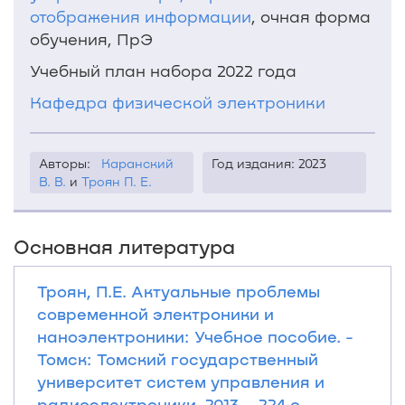
отображения информации
, очная форма
обучения, ПрЭ
Учебный план набора 2022 года
Кафедра физической электроники
Авторы:
Каранский
Год издания: 2023
В. В.
и
Троян П. Е.
Основная литература
Троян, П.Е. Актуальные проблемы
современной электроники и
наноэлектроники: Учебное пособие. -
Томск: Томский государственный
университет систем управления и
радиоэлектроники, 2013. - 224 с.