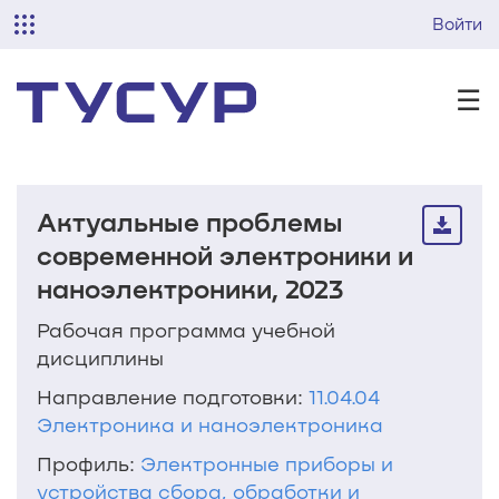
Войти
☰
Актуальные проблемы
современной электроники и
наноэлектроники, 2023
Рабочая программа учебной
дисциплины
Направление подготовки:
11.04.04
Электроника и наноэлектроника
Профиль:
Электронные приборы и
устройства сбора, обработки и