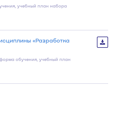
бучения, учебный план набора
дисциплины «Разработка
 форма обучения, учебный план