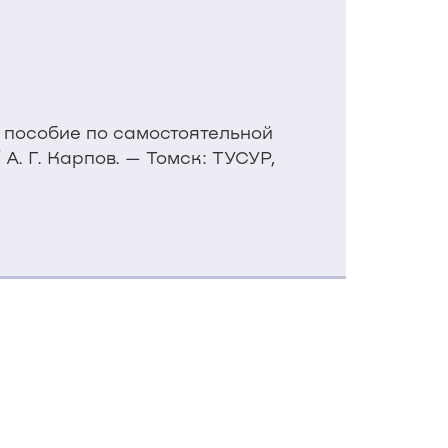
 пособие по самостоятельной
. Г. Карпов. — Томск: ТУСУР,