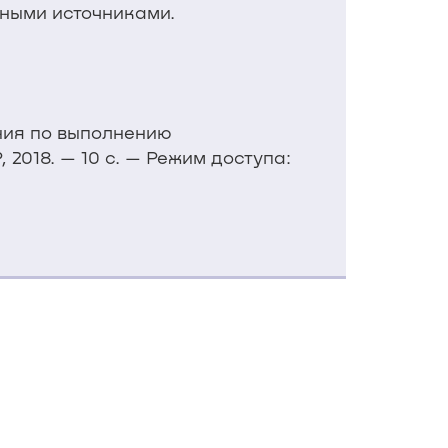
ными источниками.
ния по выполнению
 2018. — 10 с. — Режим доступа: