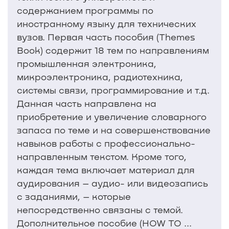
содержанием программы по
иностранному языку для технических
вузов. Первая часть пособия (Themes
Book) содержит 18 тем по направлениям
промышленная электроника,
микроэлектроника, радиотехника,
системы связи, программирование и т.д.
Данная часть направлена на
приобретение и увеличение словарного
запаса по теме и на совершенствование
навыков работы с профессионально-
направленным текстом. Кроме того,
каждая тема включает материал для
аудирования – аудио- или видеозапись
с заданиями, – которые
непосредственно связаны с темой.
Дополнительное пособие (HOW TO ...