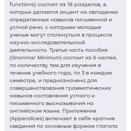
functions) состоит из 18 разделов, в
которых делается акцент на овладении
определенных навыков письменной и
устной речи, с которыми молодые
ученые могут столкнуться в процессе
научно-исследовательской
деятельности. Третья часть пособия
(Grammar Minimum) состоит из 6 частей,
по количеству тем для изучения в
течение учебного года, по 3 в каждом
семестре, и предназначена для
совершенствования грамматических
навыков составления устного и
письменного высказывания на
английском языке. Приложение
(Appendices) включают в себя краткие
сведения по основным формам глагола