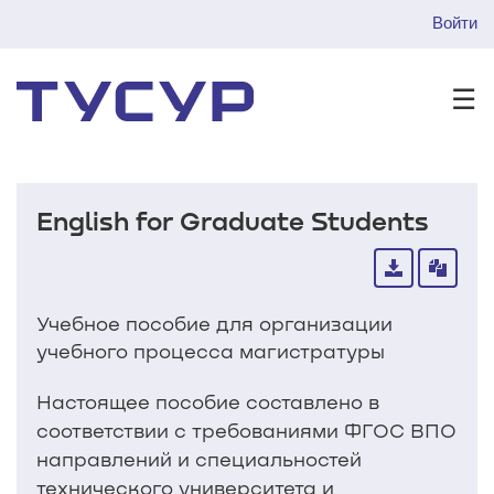
Войти
☰
English for Graduate Students
Учебное пособие для организации
учебного процесса магистратуры
Настоящее пособие составлено в
соответствии с требованиями ФГОС ВПО
направлений и специальностей
технического университета и