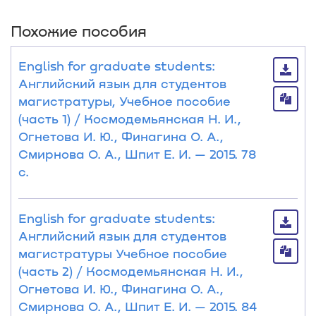
Похожие пособия
English for graduate students:
Английский язык для студентов
магистратуры, Учебное пособие
(часть 1) / Космодемьянская Н. И.,
Огнетова И. Ю., Финагина О. А.,
Смирнова О. А., Шпит Е. И. — 2015. 78
с.
English for graduate students:
Английский язык для студентов
магистратуры Учебное пособие
(часть 2) / Космодемьянская Н. И.,
Огнетова И. Ю., Финагина О. А.,
Смирнова О. А., Шпит Е. И. — 2015. 84