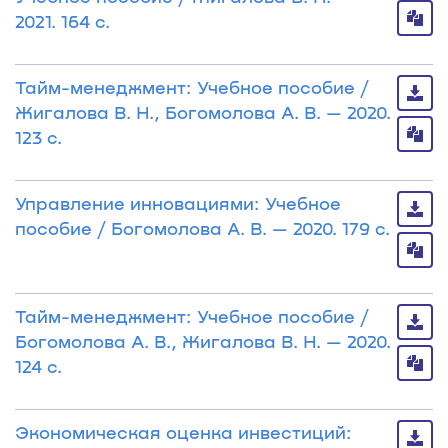
2021. 164 с.
Тайм-менеджмент: Учебное пособие /
Жигалова В. Н., Богомолова А. В. — 2020.
123 с.
Управление инновациями: Учебное
пособие / Богомолова А. В. — 2020. 179 с.
Тайм-менеджмент: Учебное пособие /
Богомолова А. В., Жигалова В. Н. — 2020.
124 с.
Экономическая оценка инвестиций: