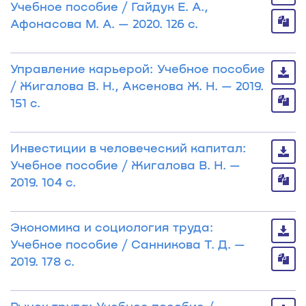
Учебное пособие / Гайдук Е. А.,
Афонасова М. А. — 2020. 126 с.
Управление карьерой: Учебное пособие
/ Жигалова В. Н., Аксенова Ж. Н. — 2019.
151 с.
Инвестиции в человеческий капитал:
Учебное пособие / Жигалова В. Н. —
2019. 104 с.
Экономика и социология труда:
Учебное пособие / Санникова Т. Д. —
2019. 178 с.