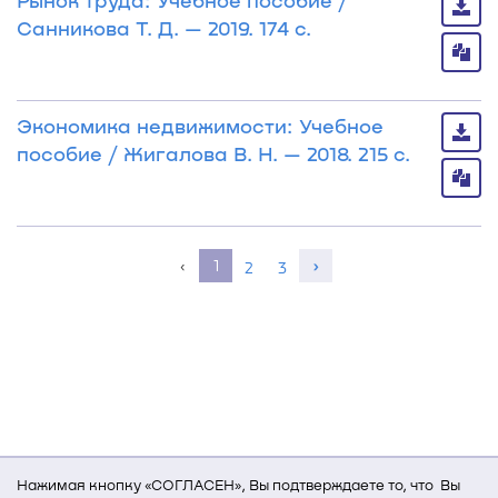
Рынок труда: Учебное пособие /
Санникова Т. Д. — 2019. 174 с.
Экономика недвижимости: Учебное
пособие / Жигалова В. Н. — 2018. 215 с.
‹
1
›
2
3
Нажимая кнопку «СОГЛАСЕН», Вы подтверждаете то, что Вы