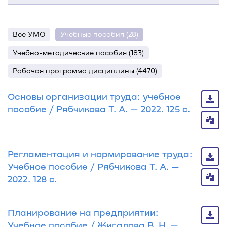
Все УМО
Учебные пособия (28)
Учебно-методические пособия (183)
Рабочая программа дисциплины (4470)
Основы организации труда: учебное
пособие / Рябчикова Т. А. — 2022. 125 с.
Регламентация и нормирование труда:
Учебное пособие / Рябчикова Т. А. —
2022. 128 с.
Планирование на предприятии:
Учебное пособие / Жигалова В. Н. —