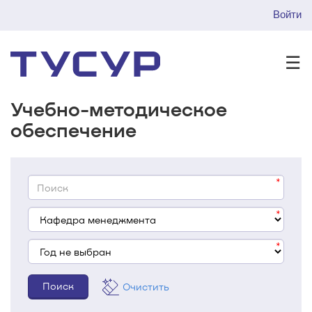
Войти
☰
Учебно-методическое
обеспечение
Очистить