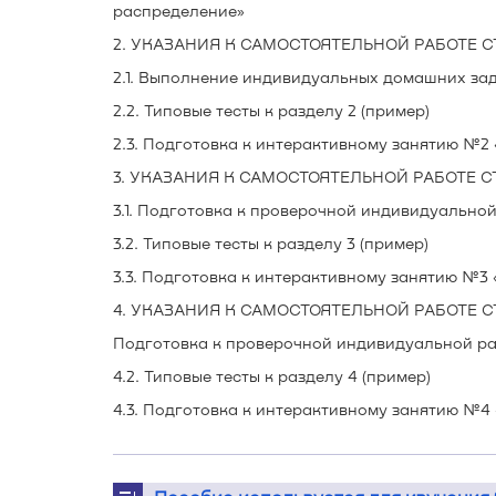
распределение»
2. УКАЗАНИЯ К САМОСТОЯТЕЛЬНОЙ РАБОТЕ СТ
2.1. Выполнение индивидуальных домашних зад
2.2. Типовые тесты к разделу 2 (пример)
2.3. Подготовка к интерактивному занятию №2
3. УКАЗАНИЯ К САМОСТОЯТЕЛЬНОЙ РАБОТЕ СТ
3.1. Подготовка к проверочной индивидуально
3.2. Типовые тесты к разделу 3 (пример)
3.3. Подготовка к интерактивному занятию №3
4. УКАЗАНИЯ К САМОСТОЯТЕЛЬНОЙ РАБОТЕ СТ
Подготовка к проверочной индивидуальной ра
4.2. Типовые тесты к разделу 4 (пример)
4.3. Подготовка к интерактивному занятию №4