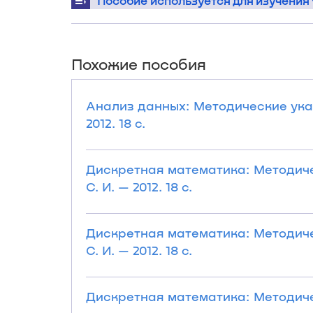
Пособие используется для изучения
Похожие пособия
Анализ данных: Методические ука
2012. 18 с.
Дискретная математика: Методиче
С. И. — 2012. 18 с.
Дискретная математика: Методиче
С. И. — 2012. 18 с.
Дискретная математика: Методичес