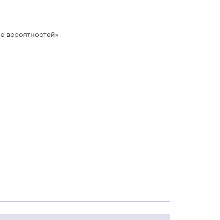
е вероятностей»