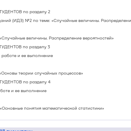
УДЕНТОВ по разделу 2
аний (ИДЗ) №2 по теме: «Случайные величины. Распределени
 «Случайные величины. Распределение вероятностей»
УДЕНТОВ по разделу 3
й работе и ее выполнение
 «Основы теории случайных процессов»
УДЕНТОВ по разделу 4
боте и ее выполнение
 «Основные понятия математической статистики»